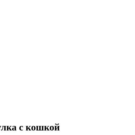
улка с кошкой