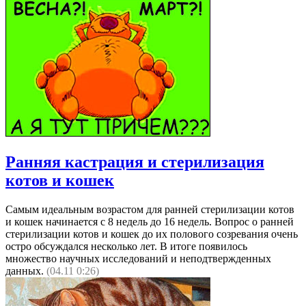
Ранняя кастрация и стерилизация
котов и кошек
Самым идеальным возрастом для ранней стерилизации котов
и кошек начинается с 8 недель до 16 недель. Вопрос о ранней
стерилизации котов и кошек до их полового созревания очень
остро обсуждался несколько лет. В итоге появилось
множество научных исследований и неподтвержденных
данных.
(04.11 0:26)