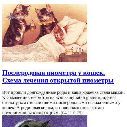
Послеродовая пиометра у кошек.
Схема лечения открытой пиометры
Вот прошли долгожданные роды и ваша кошечка стала мамой.
К сожалению, несмотря на всю вашу заботу, вам придется
столкнуться с возникшими послеродовыми осложнениями у
кошек. А родившая кошка, и новорожденные котята
восприимчивы к инфекциям.
(04.11 0:28)