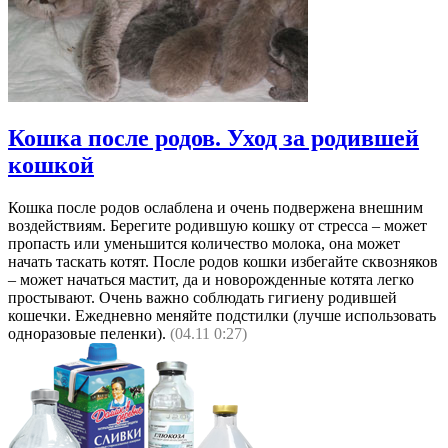
Кошка после родов. Уход за родившей
кошкой
Кошка после родов ослаблена и очень подвержена внешним
воздействиям. Берегите родившую кошку от стресса – может
пропасть или уменьшится количество молока, она может
начать таскать котят. После родов кошки избегайте сквозняков
– может начаться мастит, да и новорожденные котята легко
простывают. Очень важно соблюдать гигиену родившей
кошечки. Ежедневно меняйте подстилки (лучше использовать
одноразовые пеленки).
(04.11 0:27)