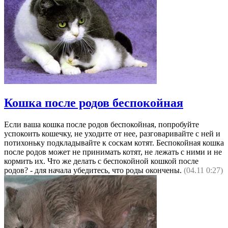
Кошка после родов беспокойная
Если ваша кошка после родов беспокойная, попробуйте
успокоить кошечку, не уходите от нее, разговаривайте с ней и
потихоньку подкладывайте к соскам котят. Беспокойная кошка
после родов может не принимать котят, не лежать с ними и не
кормить их. Что же делать с беспокойной кошкой после
родов? - для начала убедитесь, что роды окончены.
(04.11 0:27)