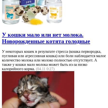
У кошки мало или нет молока.
Новорожденные котята голодные
У некоторых кошек в результате стресса (кошка первородка,
пугливая или агрессивная кошка) или боли наблюдается малое
количество молока или молоко полностью отсутствует. А
также у кошки мало молока может быть из-за низко
калорийного корма.
(04.11 0:27)