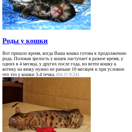
Роды у кошки
Вот пришло время, когда Ваша кошка готова к продолжению
рода. Половая зрелость у кошек наступает в разное время, у
одних в 4 месяца, у других после года, но везти кошку к
котику на вязку нужно не раньше 10 месяцев и при условии
что это у кошки 3-4 течка.
(04.11 0:24)