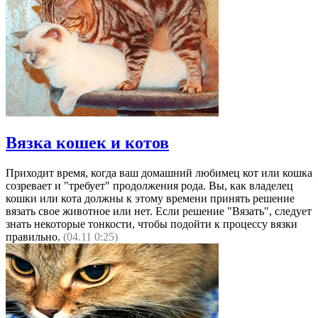
Вязка кошек и котов
Приходит время, когда ваш домашний любимец кот или кошка
созревает и "требует" продолжения рода. Вы, как владелец
кошки или кота должны к этому времени принять решение
вязать свое животное или нет. Если решение "Вязать", следует
знать некоторые тонкости, чтобы подойти к процессу вязки
правильно.
(04.11 0:25)