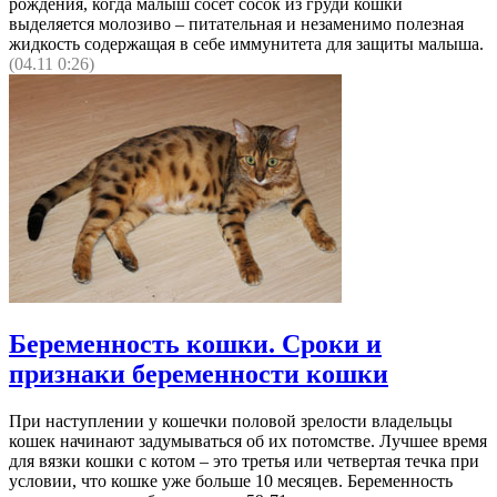
рождения, когда малыш сосет сосок из груди кошки
выделяется молозиво – питательная и незаменимо полезная
жидкость содержащая в себе иммунитета для защиты малыша.
(04.11 0:26)
Беременность кошки. Сроки и
признаки беременности кошки
При наступлении у кошечки половой зрелости владельцы
кошек начинают задумываться об их потомстве. Лучшее время
для вязки кошки с котом – это третья или четвертая течка при
условии, что кошке уже больше 10 месяцев. Беременность