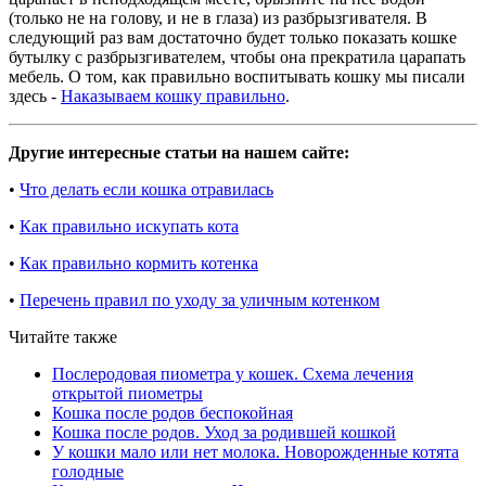
(только не на голову, и не в глаза) из разбрызгивателя. В
следующий раз вам достаточно будет только показать кошке
бутылку с разбрызгивателем, чтобы она прекратила царапать
мебель. О том, как правильно воспитывать кошку мы писали
здесь -
Наказываем кошку правильно
.
Другие интересные статьи на нашем сайте:
•
Что делать если кошка отравилась
•
Как правильно искупать кота
•
Как правильно кормить котенка
•
Перечень правил по уходу за уличным котенком
Читайте также
Послеродовая пиометра у кошек. Схема лечения
открытой пиометры
Кошка после родов беспокойная
Кошка после родов. Уход за родившей кошкой
У кошки мало или нет молока. Новорожденные котята
голодные