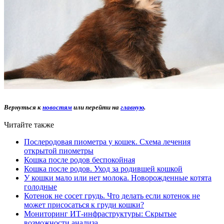
Вернуться к
новостям
или перейти на
главную
.
Читайте также
Послеродовая пиометра у кошек. Схема лечения
открытой пиометры
Кошка после родов беспокойная
Кошка после родов. Уход за родившей кошкой
У кошки мало или нет молока. Новорожденные котята
голодные
Котенок не сосет грудь. Что делать если котенок не
может присосаться к груди кошки?
Мониторинг ИТ-инфраструктуры: Скрытые
возможности анализа