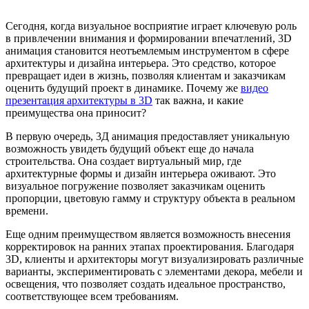
Сегодня, когда визуальное восприятие играет ключевую роль
в привлечении внимания и формировании впечатлений, 3D
анимация становится неотъемлемым инструментом в сфере
архитектуры и дизайна интерьера. Это средство, которое
превращает идеи в жизнь, позволяя клиентам и заказчикам
оценить будущий проект в динамике. Почему же
видео
презентация архитектуры в 3D
так важна, и какие
преимущества она приносит?
В первую очередь, 3Д анимация предоставляет уникальную
возможность увидеть будущий объект еще до начала
строительства. Она создает виртуальный мир, где
архитектурные формы и дизайн интерьера оживают. Это
визуальное погружение позволяет заказчикам оценить
пропорции, цветовую гамму и структуру объекта в реальном
времени.
Еще одним преимуществом является возможность внесения
корректировок на ранних этапах проектирования. Благодаря
3D, клиенты и архитекторы могут визуализировать различные
варианты, экспериментировать с элементами декора, мебели и
освещения, что позволяет создать идеальное пространство,
соответствующее всем требованиям.