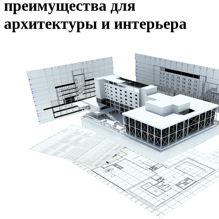
преимущества для
архитектуры и интерьера