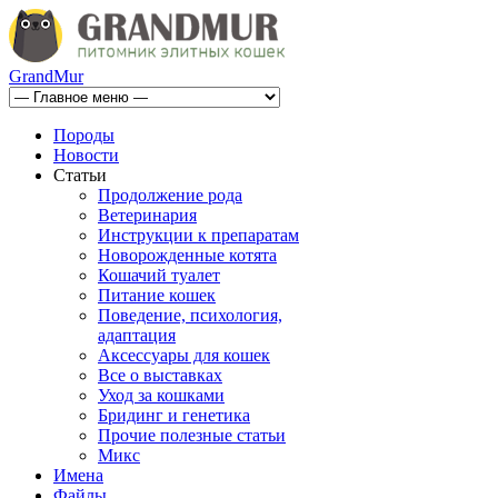
GrandMur
Породы
Новости
Статьи
Продолжение рода
Ветеринария
Инструкции к препаратам
Новорожденные котята
Кошачий туалет
Питание кошек
Поведение, психология,
адаптация
Аксессуары для кошек
Все о выставках
Уход за кошками
Бридинг и генетика
Прочие полезные статьи
Микс
Имена
Файлы