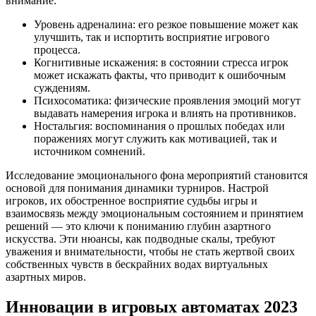
внимание:
Уровень адреналина: его резкое повышение может как
улучшить, так и испортить восприятие игрового
процесса.
Когнитивные искажения: в состоянии стресса игрок
может искажать факты, что приводит к ошибочным
суждениям.
Психосоматика: физические проявления эмоций могут
выдавать намерения игрока и влиять на противников.
Ностальгия: воспоминания о прошлых победах или
поражениях могут служить как мотивацией, так и
источником сомнений.
Исследование эмоционального фона мероприятий становится
основой для понимания динамики турниров. Настрой
игроков, их обостренное восприятие судьбы игры и
взаимосвязь между эмоциональным состоянием и принятием
решений — это ключи к пониманию глубин азартного
искусства. Эти нюансы, как подводные скалы, требуют
уважения и внимательности, чтобы не стать жертвой своих
собственных чувств в бескрайних водах виртуальных
азартных миров.
Инновации в игровых автоматах 2023