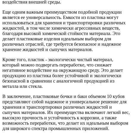
воздействия внешней среды.
Еще одним важным преимуществом подобной продукции
является ее универсальность. Емкости из пластика могут
использоваться для хранения и транспортировки различных
жидкостей, в том числе химически агрессивных веществ,
благодаря высокой химической стойкости материала. Это
делает пластиковые изделия идеальным выбором для
различных отраслей, где требуется безопасное и надежное
хранение жидкостей и сыпучих материалов.
Кроме того, пластик - экологически чистый материал,
который можно подвергать переработке, что снижает
негативное воздействие на окружающую среду. Это делает
продукцию из пластика более устойчивой и экологически
безопасной в сравнении с аналогичной продукцией из
металла или стекла.
В заключение, пластиковые бочки и баки объемом 10 кубов
представляют собой надежное и универсальное решение для
хранения и транспортировки различных жидкостей и
сыпучих материалов. Их преимущества включают легкий вес,
высокую прочность и устойчивость к коррозии, а также
возможность переработки, что делает их идеальным выбором
для широкого спектра промышленных приложений.