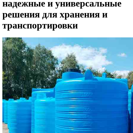
надежные и универсальные
решения для хранения и
транспортировки