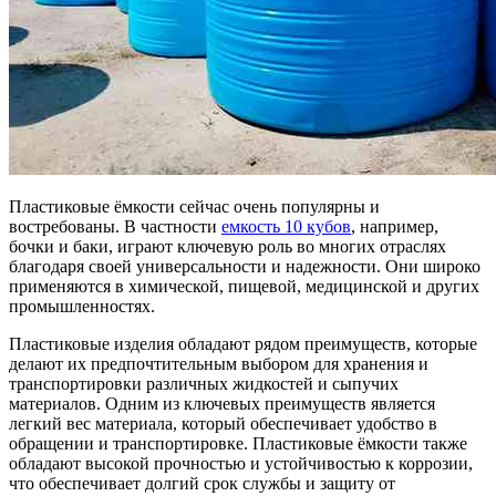
Пластиковые ёмкости сейчас очень популярны и
востребованы. В частности
емкость 10 кубов
, например,
бочки и баки, играют ключевую роль во многих отраслях
благодаря своей универсальности и надежности. Они широко
применяются в химической, пищевой, медицинской и других
промышленностях.
Пластиковые изделия обладают рядом преимуществ, которые
делают их предпочтительным выбором для хранения и
транспортировки различных жидкостей и сыпучих
материалов. Одним из ключевых преимуществ является
легкий вес материала, который обеспечивает удобство в
обращении и транспортировке. Пластиковые ёмкости также
обладают высокой прочностью и устойчивостью к коррозии,
что обеспечивает долгий срок службы и защиту от