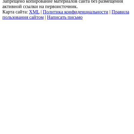
Запрещено копирование материалов сайта без размещения
активной ссылки на первоисточник.
Карта сайта:
XML
|
Политика конфиденциальности
|
Правила
пользования сайтом
|
Написать письмо