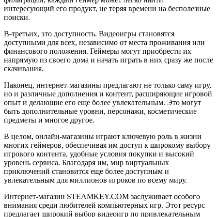
интересующий его продукт, не теряя времени на бесполезные
поиски.
В-третьих, это доступность. Видеоигры становятся
доступными для всех, независимо от места проживания или
финансового положения. Геймеры могут приобрести их
напрямую из своего дома и начать играть в них сразу же после
скачивания.
Наконец, интернет-магазины предлагают не только саму игру,
но и различные дополнения и контент, расширяющие игровой
опыт и делающие его еще более увлекательным. Это могут
быть дополнительные уровни, персонажи, косметические
предметы и многое другое.
В целом, онлайн-магазины играют ключевую роль в жизни
многих геймеров, обеспечивая им доступ к широкому выбору
игрового контента, удобные условия покупки и высокий
уровень сервиса. Благодаря им, мир виртуальных
приключений становится еще более доступным и
увлекательным для миллионов игроков по всему миру.
Интернет-магазин STEAMKEY.COM заслуживает особого
внимания среди любителей компьютерных игр. Этот ресурс
предлагает широкий выбор видеоигр по привлекательным