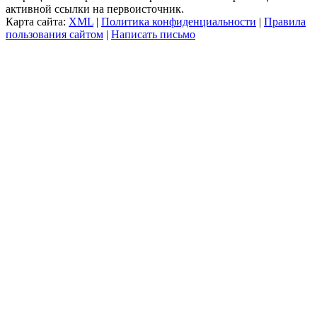
активной ссылки на первоисточник.
Карта сайта:
XML
|
Политика конфиденциальности
|
Правила
пользования сайтом
|
Написать письмо