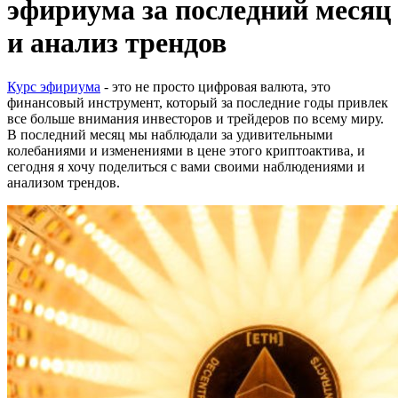
эфириума за последний месяц
и анализ трендов
Курс эфириума
- это не просто цифровая валюта, это
финансовый инструмент, который за последние годы привлек
все больше внимания инвесторов и трейдеров по всему миру.
В последний месяц мы наблюдали за удивительными
колебаниями и изменениями в цене этого криптоактива, и
сегодня я хочу поделиться с вами своими наблюдениями и
анализом трендов.