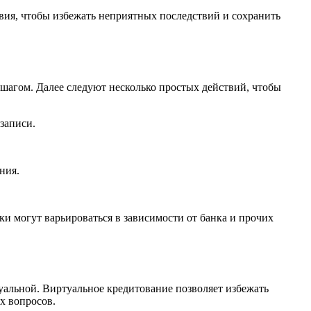
вия, чтобы избежать неприятных последствий и сохранить
агом. Далее следуют несколько простых действий, чтобы
записи.
ния.
и могут варьироваться в зависимости от банка и прочих
уальной. Виртуальное кредитование позволяет избежать
х вопросов.