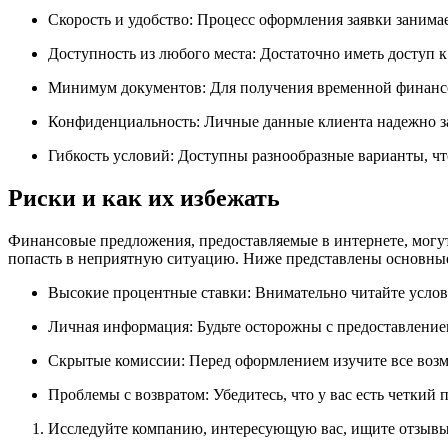
Скорость и удобство: Процесс оформления заявки занима
Доступность из любого места: Достаточно иметь доступ к
Минимум документов: Для получения временной финансо
Конфиденциальность: Личные данные клиента надежно з
Гибкость условий: Доступны разнообразные варианты, чт
Риски и как их избежать
Финансовые предложения, предоставляемые в интернете, могут
попасть в неприятную ситуацию. Ниже представлены основные
Высокие процентные ставки: Внимательно читайте услови
Личная информация: Будьте осторожны с предоставлением
Скрытые комиссии: Перед оформлением изучите все возм
Проблемы с возвратом: Убедитесь, что у вас есть четкий п
Исследуйте компанию, интересующую вас, ищите отзывы