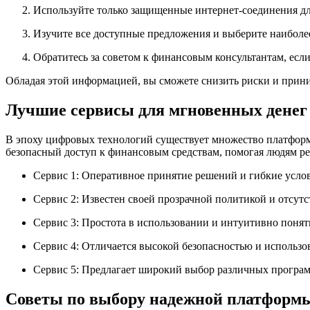
Используйте только защищенные интернет-соединения дл
Изучите все доступные предложения и выберите наиболе
Обратитесь за советом к финансовым консультантам, если 
Обладая этой информацией, вы сможете снизить риски и прин
Лучшие сервисы для мгновенных денег
В эпоху цифровых технологий существует множество платформ
безопасный доступ к финансовым средствам, помогая людям р
Сервис 1: Оперативное принятие решений и гибкие услов
Сервис 2: Известен своей прозрачной политикой и отсут
Сервис 3: Простота в использовании и интуитивно понят
Сервис 4: Отличается высокой безопасностью и использ
Сервис 5: Предлагает широкий выбор различных програм
Советы по выбору надежной платформ