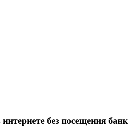
 интернете без посещения банк